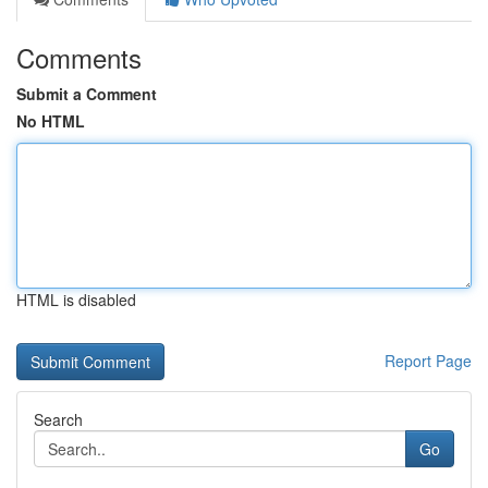
Comments
Submit a Comment
No HTML
HTML is disabled
Report Page
Search
Go