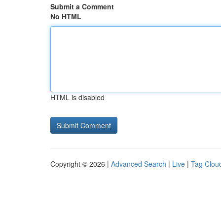
Submit a Comment
No HTML
HTML is disabled
Copyright © 2026 |
Advanced Search
|
Live
|
Tag Clou