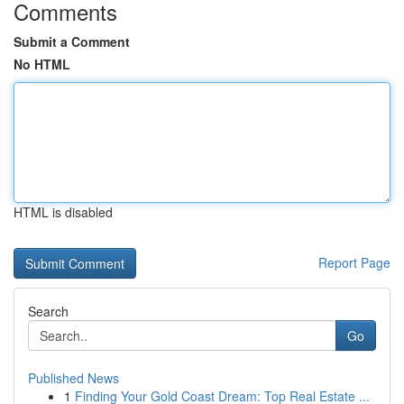
Comments
Submit a Comment
No HTML
HTML is disabled
Report Page
Search
Go
Published News
1
Finding Your Gold Coast Dream: Top Real Estate ...