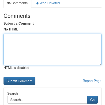
Comments
Who Upvoted
Comments
Submit a Comment
No HTML
HTML is disabled
Report Page
Search
Go