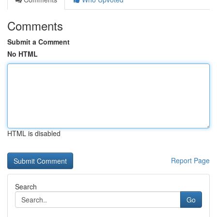
Comments
Submit a Comment
No HTML
HTML is disabled
Report Page
Search
Go