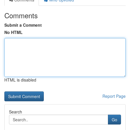
Comments
Submit a Comment
No HTML
HTML is disabled
Report Page
Search
Go