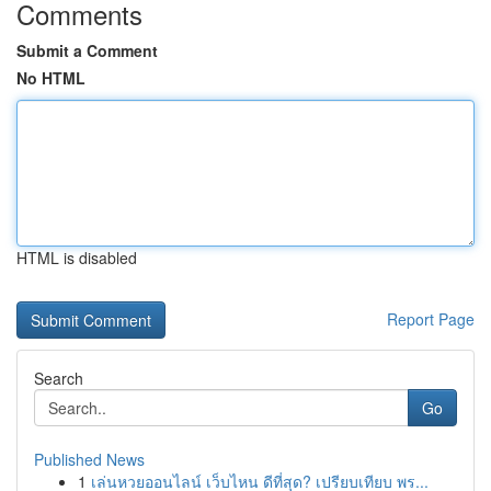
Comments
Submit a Comment
No HTML
HTML is disabled
Report Page
Search
Go
Published News
1
เล่นหวยออนไลน์ เว็บไหน ดีที่สุด? เปรียบเทียบ พร...