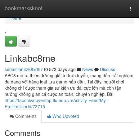
Home
bookmarksknot
Togg
navi
Home
1
Linkabc8me
sebastian4z68xdh7
573 days ago
News
Discuss
ABC8 mở ra thiên đường giải trí trực tuyến, mang đến trải nghiệm
đa dạng với hàng loạt tựa game hấp dẫn. Tại đây, người chơi
không chỉ được tham gia sự kiện ưu đãi cực lớn mà còn tận
hưởng không gian cá cược an toàn, chuyên nghiệp. Bài
https://tapchivatuyentap.tlu.edu.vn/Activity-Feed/My-
Profile/UserId/73715
Comments
Who Upvoted
Comments