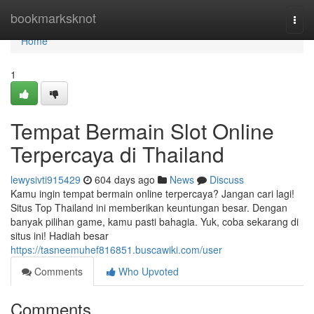
Home
bookmarksknot
Togg
navi
Home
1
Tempat Bermain Slot Online
Terpercaya di Thailand
lewysivti915429
604 days ago
News
Discuss
Kamu ingin tempat bermain online terpercaya? Jangan cari lagi!
Situs Top Thailand ini memberikan keuntungan besar. Dengan
banyak pilihan game, kamu pasti bahagia. Yuk, coba sekarang di
situs ini! Hadiah besar
https://tasneemuhef816851.buscawiki.com/user
Comments
Who Upvoted
Comments