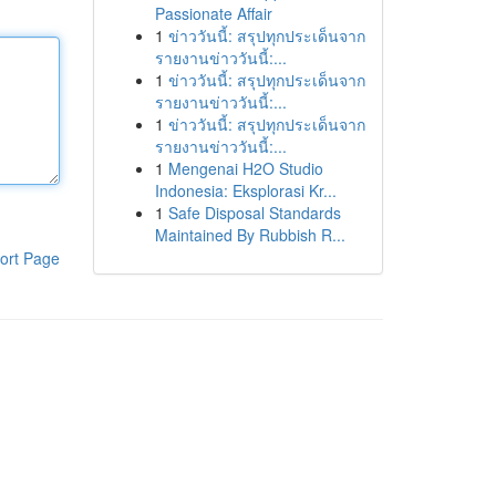
Passionate Affair
1
ข่าววันนี้: สรุปทุกประเด็นจาก
รายงานข่าววันนี้:...
1
ข่าววันนี้: สรุปทุกประเด็นจาก
รายงานข่าววันนี้:...
1
ข่าววันนี้: สรุปทุกประเด็นจาก
รายงานข่าววันนี้:...
1
Mengenai H2O Studio
Indonesia: Eksplorasi Kr...
1
Safe Disposal Standards
Maintained By Rubbish R...
ort Page