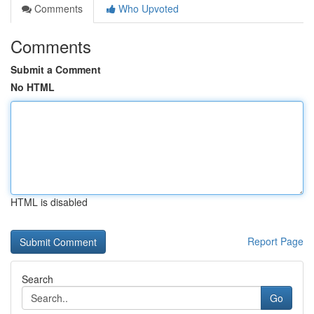
Comments
Who Upvoted
Comments
Submit a Comment
No HTML
HTML is disabled
Report Page
Search
Go