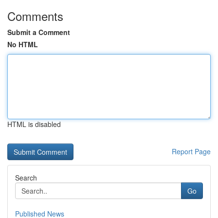
Comments
Submit a Comment
No HTML
HTML is disabled
Report Page
Search
Go
Published News