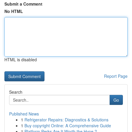
Submit a Comment
No HTML
HTML is disabled
Report Page
Search
Go
Published News
1
Refrigerator Repairs: Diagnostics & Solutions
1
Buy copyright Online: A Comprehensive Guide
1
Platform Perks Are It Worth the Hype ?