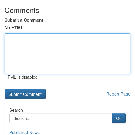
Comments
Submit a Comment
No HTML
HTML is disabled
Report Page
Search
Go
Published News