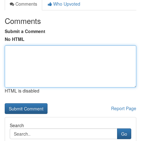
Comments
Who Upvoted
Comments
Submit a Comment
No HTML
HTML is disabled
Report Page
Search
Go