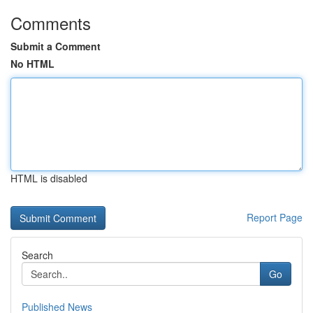
Comments
Submit a Comment
No HTML
HTML is disabled
Report Page
Search
Go
Published News