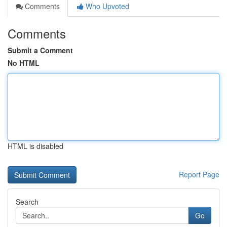
Comments
Who Upvoted
Comments
Submit a Comment
No HTML
HTML is disabled
Report Page
Search
Go