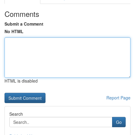
Comments
Submit a Comment
No HTML
HTML is disabled
Report Page
Search
Go