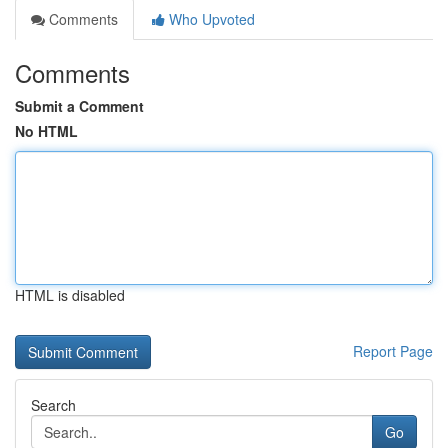
Comments
Who Upvoted
Comments
Submit a Comment
No HTML
HTML is disabled
Report Page
Search
Go