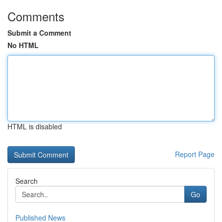
Comments
Submit a Comment
No HTML
HTML is disabled
Report Page
Search
Go
Published News