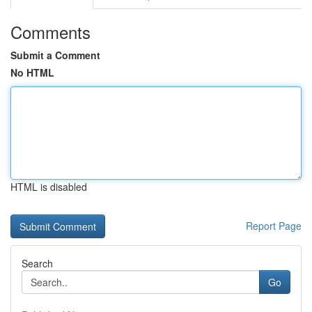
Comments
Submit a Comment
No HTML
HTML is disabled
Report Page
Search
Go