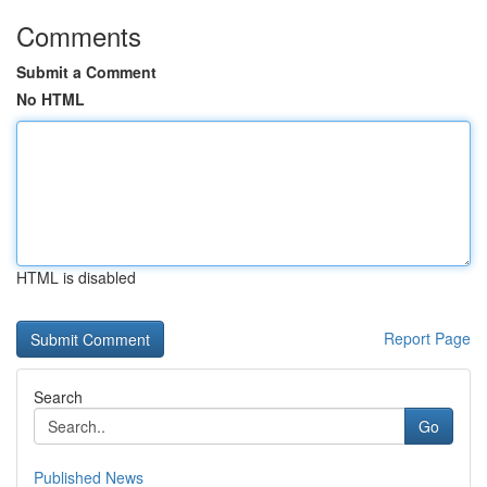
Comments
Submit a Comment
No HTML
HTML is disabled
Report Page
Search
Go
Published News