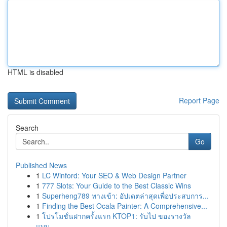
HTML is disabled
Report Page
Search
Go
Published News
1
LC Winford: Your SEO & Web Design Partner
1
777 Slots: Your Guide to the Best Classic Wins
1
Superheng789 ทางเข้า: อัปเดตล่าสุดเพื่อประสบการ...
1
Finding the Best Ocala Painter: A Comprehensive...
1
โปรโมชั่นฝากครั้งแรก KTOP1: รับไป ของรางวัล
แบบ...