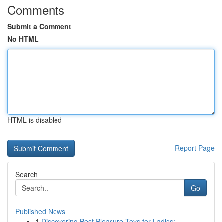
Comments
Submit a Comment
No HTML
HTML is disabled
Report Page
Search
Go
Published News
1
Discovering Best Pleasure Toys for Ladies:...