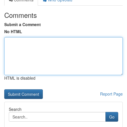
Comments
Submit a Comment
No HTML
HTML is disabled
Report Page
Search
Go