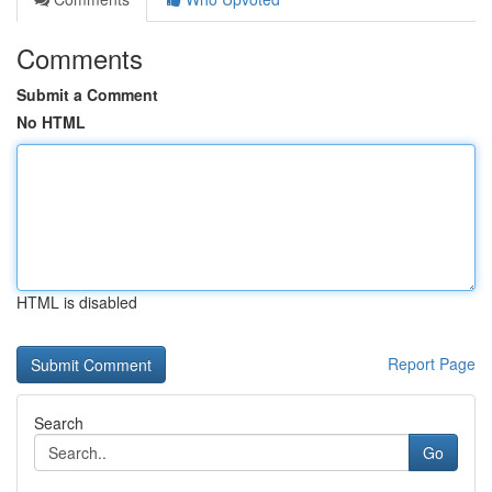
Comments
Submit a Comment
No HTML
HTML is disabled
Report Page
Search
Go