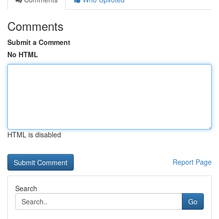
Comments
Submit a Comment
No HTML
HTML is disabled
Report Page
Search
Go