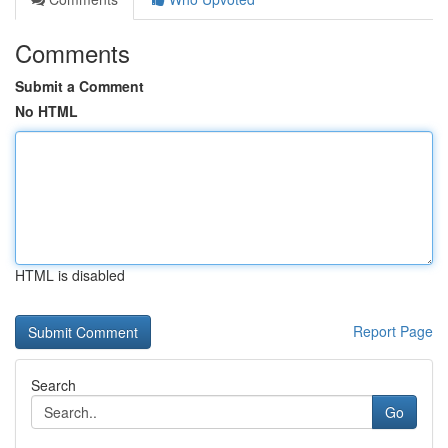
Comments
Submit a Comment
No HTML
HTML is disabled
Report Page
Search
Go