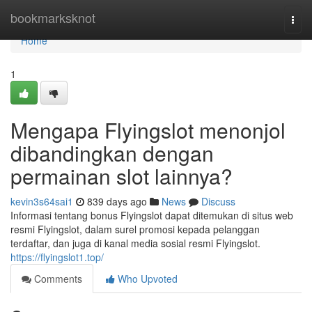
Home
bookmarksknot
Togg
navi
Home
1
Mengapa Flyingslot menonjol
dibandingkan dengan
permainan slot lainnya?
kevin3s64sai1
839 days ago
News
Discuss
Informasi tentang bonus Flyingslot dapat ditemukan di situs web
resmi Flyingslot, dalam surel promosi kepada pelanggan
terdaftar, dan juga di kanal media sosial resmi Flyingslot.
https://flyingslot1.top/
Comments
Who Upvoted