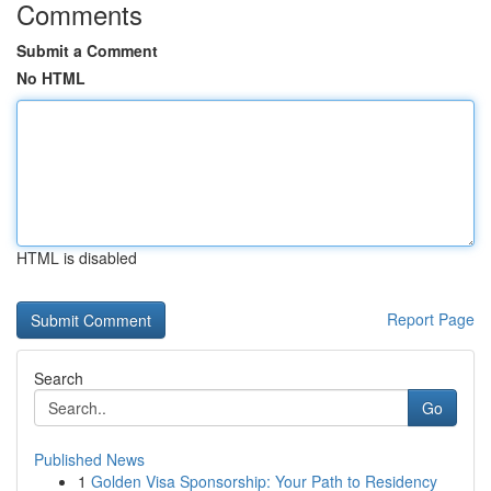
Comments
Submit a Comment
No HTML
HTML is disabled
Report Page
Search
Go
Published News
1
Golden Visa Sponsorship: Your Path to Residency