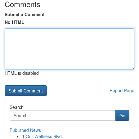
Comments
Submit a Comment
No HTML
HTML is disabled
Report Page
Search
Go
Published News
1
Our Wellness Blvd.