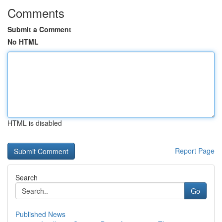
Comments
Submit a Comment
No HTML
HTML is disabled
Report Page
Search
Go
Published News